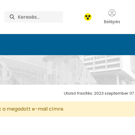
Belépés
Utolsó frissítés: 2023 szeptember 07.
jük a megadott e-mail címre.