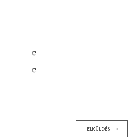
ELKÜLDÉS