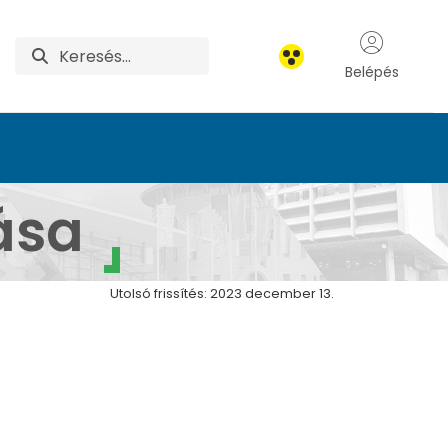
Belépés
ása
Utolsó frissítés: 2023 december 13.